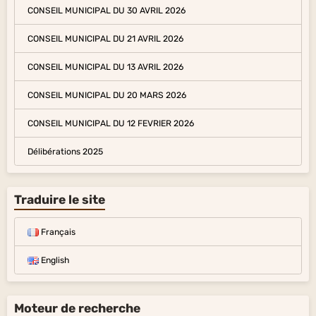
CONSEIL MUNICIPAL DU 30 AVRIL 2026
CONSEIL MUNICIPAL DU 21 AVRIL 2026
CONSEIL MUNICIPAL DU 13 AVRIL 2026
CONSEIL MUNICIPAL DU 20 MARS 2026
CONSEIL MUNICIPAL DU 12 FEVRIER 2026
Délibérations 2025
Traduire le site
Français
English
Moteur de recherche