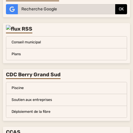
OK
Conseil municipal
Plans
CDC Berry Grand Sud
Piscine
Soutien aux entreprises
Déploiement de la fibre
CCAS