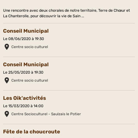
Une rencontre avec deux chorales de notre territoire, Terre de Chœur et
La Chanterolle, pour découvrir la vie de Sain ...
Conseil Municipal
Le 08/06/2020
à 19:30
Centre socio culturel
Conseil Municipal
Le 25/05/2020
à 19:30
Centre socio culturel
Les Oik'activités
Le 15/03/2020
à 14:00
Centre Socioculturel - Saulzais le Potier
Fête de la choucroute