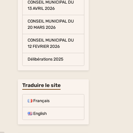
CONSEIL MUNICIPAL DU
13 AVRIL 2026
CONSEIL MUNICIPAL DU
20 MARS 2026
CONSEIL MUNICIPAL DU
12 FEVRIER 2026
Délibérations 2025
Traduire le site
Français
English