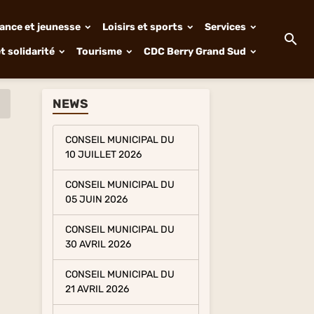
ance et jeunesse
Loisirs et sports
Services
t solidarité
Tourisme
CDC Berry Grand Sud
NEWS
CONSEIL MUNICIPAL DU
10 JUILLET 2026
CONSEIL MUNICIPAL DU
05 JUIN 2026
CONSEIL MUNICIPAL DU
30 AVRIL 2026
CONSEIL MUNICIPAL DU
21 AVRIL 2026