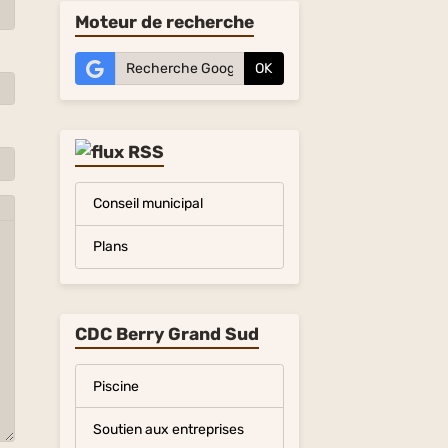
Moteur de recherche
OK
Conseil municipal
Plans
CDC Berry Grand Sud
Piscine
Soutien aux entreprises