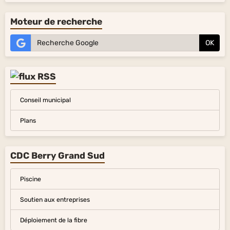
Moteur de recherche
OK
Conseil municipal
Plans
CDC Berry Grand Sud
Piscine
Soutien aux entreprises
Déploiement de la fibre