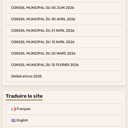
CONSEIL MUNICIPAL DU 05 JUIN 2026
CONSEIL MUNICIPAL DU 30 AVRIL 2026
CONSEIL MUNICIPAL DU 21 AVRIL 2026
CONSEIL MUNICIPAL DU 13 AVRIL 2026
CONSEIL MUNICIPAL DU 20 MARS 2026
CONSEIL MUNICIPAL DU 12 FEVRIER 2026
Délibérations 2025
Traduire le site
Français
English