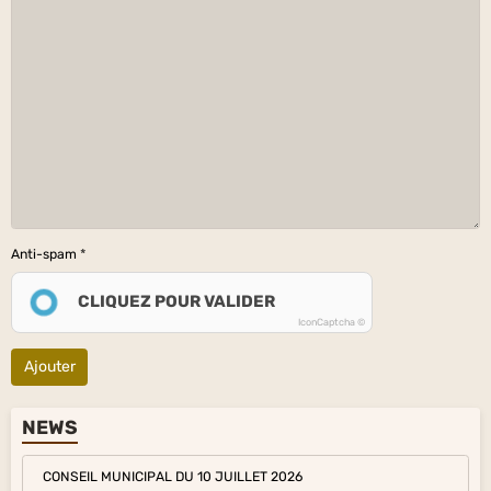
Anti-spam
CLIQUEZ POUR VALIDER
IconCaptcha ©
Ajouter
NEWS
CONSEIL MUNICIPAL DU 10 JUILLET 2026