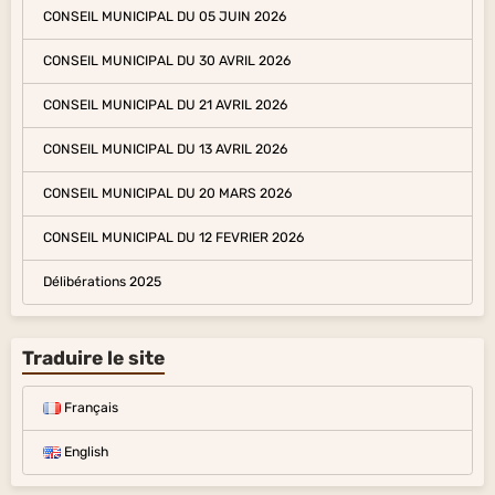
CONSEIL MUNICIPAL DU 05 JUIN 2026
CONSEIL MUNICIPAL DU 30 AVRIL 2026
CONSEIL MUNICIPAL DU 21 AVRIL 2026
CONSEIL MUNICIPAL DU 13 AVRIL 2026
CONSEIL MUNICIPAL DU 20 MARS 2026
CONSEIL MUNICIPAL DU 12 FEVRIER 2026
Délibérations 2025
Traduire le site
Français
English