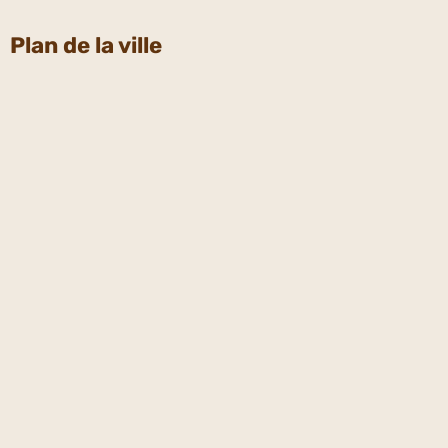
Plan de la ville