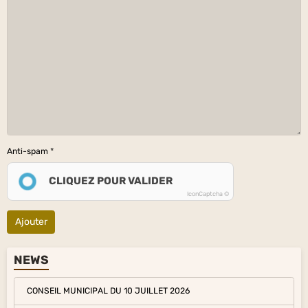
Anti-spam
CLIQUEZ POUR VALIDER
IconCaptcha ©
Ajouter
NEWS
CONSEIL MUNICIPAL DU 10 JUILLET 2026