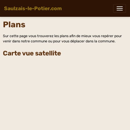
Saulzais-le-Potier.com
Plans
Sur cette page vous trouverez les plans afin de mieux vous repérer pour
venir dans notre commune ou pour vous déplacer dans la commune.
Carte vue satellite