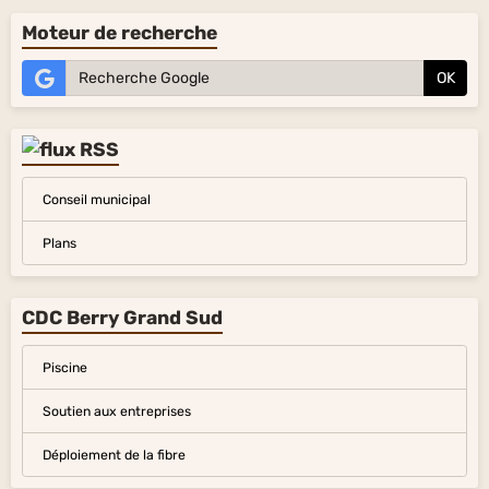
Moteur de recherche
OK
Conseil municipal
Plans
CDC Berry Grand Sud
Piscine
Soutien aux entreprises
Déploiement de la fibre