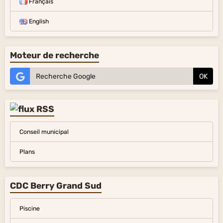
Français
English
Moteur de recherche
OK
Conseil municipal
Plans
CDC Berry Grand Sud
Piscine