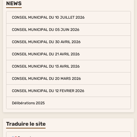
NEWS
CONSEIL MUNICIPAL DU 10 JUILLET 2026
CONSEIL MUNICIPAL DU 05 JUIN 2026
CONSEIL MUNICIPAL DU 30 AVRIL 2026
CONSEIL MUNICIPAL DU 21 AVRIL 2026
CONSEIL MUNICIPAL DU 13 AVRIL 2026
CONSEIL MUNICIPAL DU 20 MARS 2026
CONSEIL MUNICIPAL DU 12 FEVRIER 2026
Délibérations 2025
Traduire le site