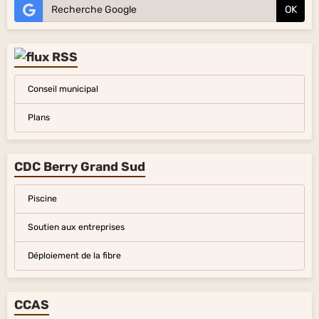
OK
Conseil municipal
Plans
CDC Berry Grand Sud
Piscine
Soutien aux entreprises
Déploiement de la fibre
CCAS