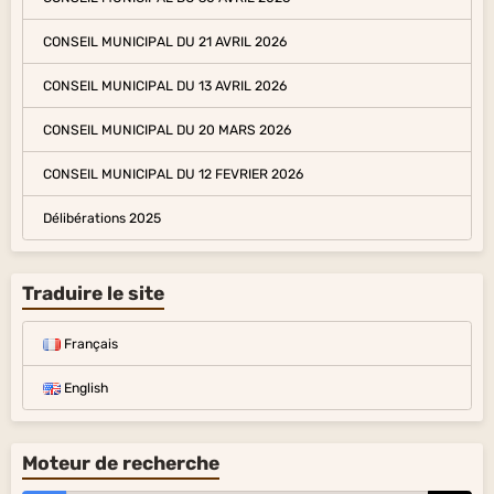
CONSEIL MUNICIPAL DU 21 AVRIL 2026
CONSEIL MUNICIPAL DU 13 AVRIL 2026
CONSEIL MUNICIPAL DU 20 MARS 2026
CONSEIL MUNICIPAL DU 12 FEVRIER 2026
Délibérations 2025
Traduire le site
Français
English
Moteur de recherche