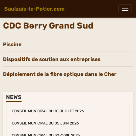
Saulzais-le-Potier.com
CDC Berry Grand Sud
Piscine
Dispositifs de soutien aux entreprises
Déploiement de la fibre optique dans le Cher
NEWS
CONSEIL MUNICIPAL DU 10 JUILLET 2026
CONSEIL MUNICIPAL DU 05 JUIN 2026
CONSEIL MUNICIPAL DU 30 AVRIL 2026