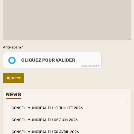
Anti-spam
CLIQUEZ POUR VALIDER
IconCaptcha ©
Ajouter
NEWS
CONSEIL MUNICIPAL DU 10 JUILLET 2026
CONSEIL MUNICIPAL DU 05 JUIN 2026
CONSEIL MUNICIPAL DU 30 AVRIL 2026