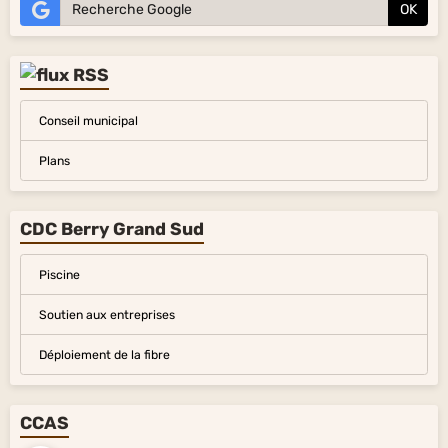
OK
Conseil municipal
Plans
CDC Berry Grand Sud
Piscine
Soutien aux entreprises
Déploiement de la fibre
CCAS