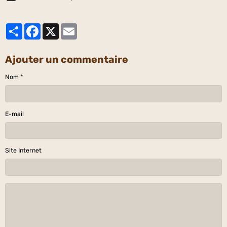
Partager
Facebook
X
Email
Ajouter un commentaire
Nom
E-mail
Site Internet