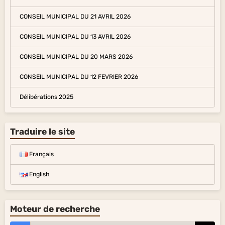
CONSEIL MUNICIPAL DU 21 AVRIL 2026
CONSEIL MUNICIPAL DU 13 AVRIL 2026
CONSEIL MUNICIPAL DU 20 MARS 2026
CONSEIL MUNICIPAL DU 12 FEVRIER 2026
Délibérations 2025
Traduire le site
Français
English
Moteur de recherche