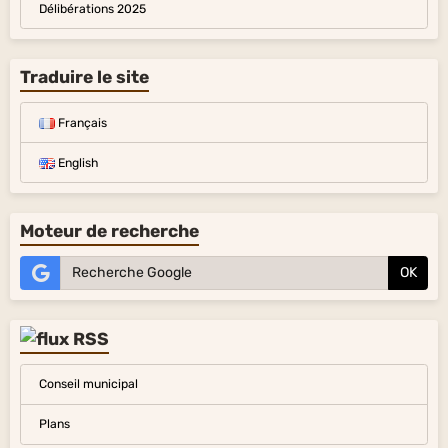
Délibérations 2025
Traduire le site
Français
English
Moteur de recherche
OK
Conseil municipal
Plans