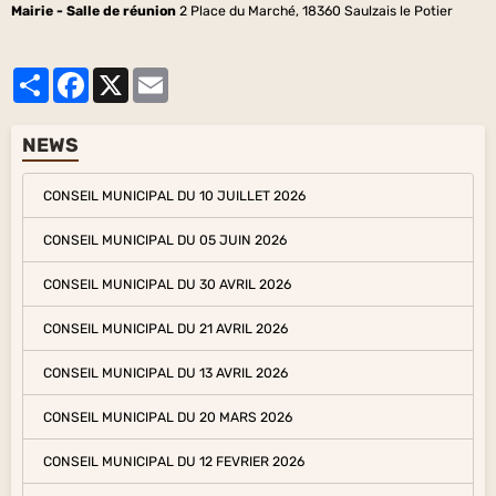
Mairie - Salle de réunion
2 Place du Marché, 18360 Saulzais le Potier
Partager
Facebook
X
Email
NEWS
CONSEIL MUNICIPAL DU 10 JUILLET 2026
CONSEIL MUNICIPAL DU 05 JUIN 2026
CONSEIL MUNICIPAL DU 30 AVRIL 2026
CONSEIL MUNICIPAL DU 21 AVRIL 2026
CONSEIL MUNICIPAL DU 13 AVRIL 2026
CONSEIL MUNICIPAL DU 20 MARS 2026
CONSEIL MUNICIPAL DU 12 FEVRIER 2026