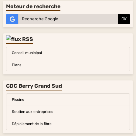
Moteur de recherche
OK
Conseil municipal
Plans
CDC Berry Grand Sud
Piscine
Soutien aux entreprises
Déploiement de la fibre