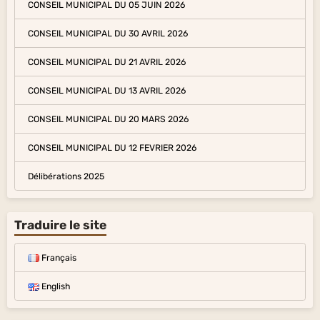
CONSEIL MUNICIPAL DU 05 JUIN 2026
CONSEIL MUNICIPAL DU 30 AVRIL 2026
CONSEIL MUNICIPAL DU 21 AVRIL 2026
CONSEIL MUNICIPAL DU 13 AVRIL 2026
CONSEIL MUNICIPAL DU 20 MARS 2026
CONSEIL MUNICIPAL DU 12 FEVRIER 2026
Délibérations 2025
Traduire le site
Français
English