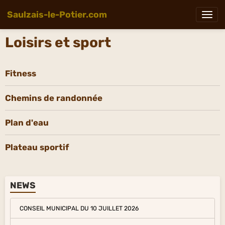
Saulzais-le-Potier.com
Loisirs et sport
Fitness
Chemins de randonnée
Plan d'eau
Plateau sportif
NEWS
CONSEIL MUNICIPAL DU 10 JUILLET 2026