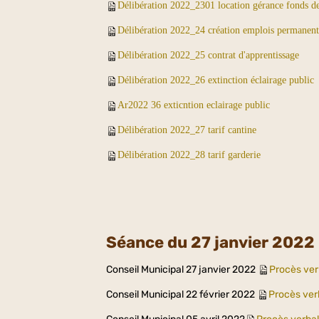
Délibération 2022_2301
location gérance fonds 
Délibération 2022_24 création emplois permanent
Délibération 2022_25 contrat d'apprentissage
Délibération 2022_26 extinction éclairage public
Ar2022 36 exticntion eclairage public
Délibération 2022_27 tarif cantine
Délibération 2022_28 tarif garderie
Séance du 27 janvier 2022
Conseil Municipal 27 janvier 2022
Procès ver
Conseil Municipal 22 février 2022
Procès ver