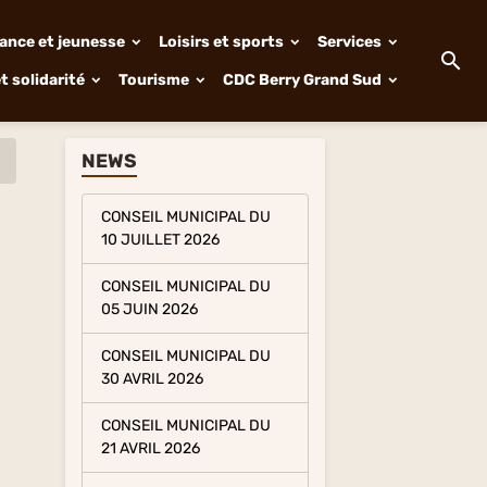
ance et jeunesse
Loisirs et sports
Services
t solidarité
Tourisme
CDC Berry Grand Sud
NEWS
CONSEIL MUNICIPAL DU
10 JUILLET 2026
CONSEIL MUNICIPAL DU
05 JUIN 2026
CONSEIL MUNICIPAL DU
30 AVRIL 2026
CONSEIL MUNICIPAL DU
21 AVRIL 2026