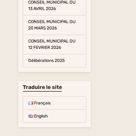
CONSEIL MUNICIPAL DU
13 AVRIL 2026
CONSEIL MUNICIPAL DU
20 MARS 2026
CONSEIL MUNICIPAL DU
12 FEVRIER 2026
Délibérations 2025
Traduire le site
Français
English