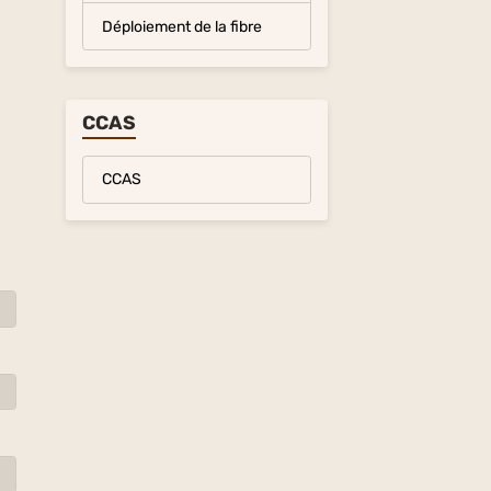
Déploiement de la fibre
CCAS
CCAS