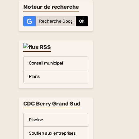
Moteur de recherche
OK
Conseil municipal
Plans
CDC Berry Grand Sud
Piscine
Soutien aux entreprises