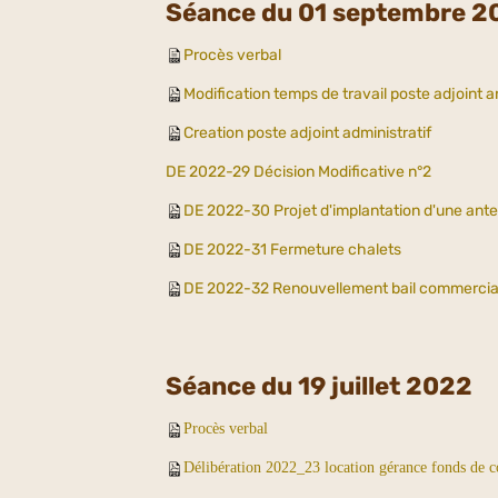
Séance du 01 septembre 2
Procès verbal
Modification temps de travail poste adjoint 
Creation poste adjoint administratif
DE 2022
-29 Décision Modificative n°2
DE 2022-30 Projet d'implantation d'une ante
DE 2022-31 Fermeture chalets
DE 20
22-32 Renouvellement bail commercial
Séance du 19 juillet 2022
Procès verbal
Délibération 2022_23 location gérance fonds de