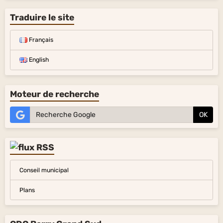
Traduire le site
Français
English
Moteur de recherche
OK
Conseil municipal
Plans