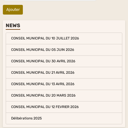
Ajouter
NEWS
CONSEIL MUNICIPAL DU 10 JUILLET 2026
CONSEIL MUNICIPAL DU 05 JUIN 2026
CONSEIL MUNICIPAL DU 30 AVRIL 2026
CONSEIL MUNICIPAL DU 21 AVRIL 2026
CONSEIL MUNICIPAL DU 13 AVRIL 2026
CONSEIL MUNICIPAL DU 20 MARS 2026
CONSEIL MUNICIPAL DU 12 FEVRIER 2026
Délibérations 2025