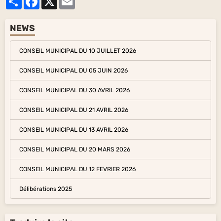
NEWS
CONSEIL MUNICIPAL DU 10 JUILLET 2026
CONSEIL MUNICIPAL DU 05 JUIN 2026
CONSEIL MUNICIPAL DU 30 AVRIL 2026
CONSEIL MUNICIPAL DU 21 AVRIL 2026
CONSEIL MUNICIPAL DU 13 AVRIL 2026
CONSEIL MUNICIPAL DU 20 MARS 2026
CONSEIL MUNICIPAL DU 12 FEVRIER 2026
Délibérations 2025