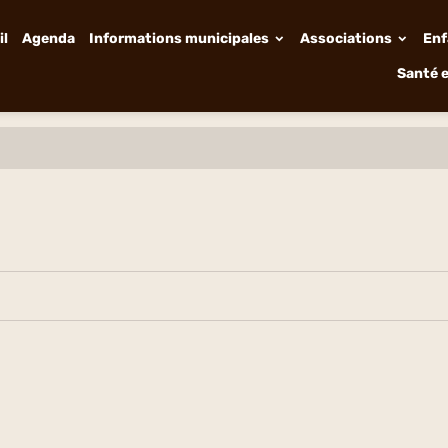
il
Agenda
Informations municipales
Associations
Enf
Santé e