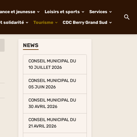
ance et jeunesse
Loisirs et sports
Services
t solidarité
Tourisme
CDC Berry Grand Sud
NEWS
CONSEIL MUNICIPAL DU
10 JUILLET 2026
CONSEIL MUNICIPAL DU
05 JUIN 2026
CONSEIL MUNICIPAL DU
30 AVRIL 2026
CONSEIL MUNICIPAL DU
21 AVRIL 2026