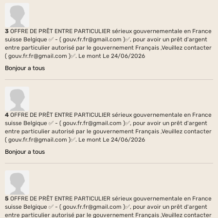
3
OFFRE DE PRÊT ENTRE PARTICULIER sérieux gouvernementale en France
suisse Belgique ✅ - ( gouv.fr.fr@gmail.com )✅, pour avoir un prêt d'argent
entre particulier autorisé par le gouvernement Français ,Veuillez contacter
( gouv.fr.fr@gmail.com )✅. Le mont
Le 24/06/2026
Bonjour a tous
4
OFFRE DE PRÊT ENTRE PARTICULIER sérieux gouvernementale en France
suisse Belgique ✅ - ( gouv.fr.fr@gmail.com )✅, pour avoir un prêt d'argent
entre particulier autorisé par le gouvernement Français ,Veuillez contacter
( gouv.fr.fr@gmail.com )✅. Le mont
Le 24/06/2026
Bonjour a tous
5
OFFRE DE PRÊT ENTRE PARTICULIER sérieux gouvernementale en France
suisse Belgique ✅ - ( gouv.fr.fr@gmail.com )✅, pour avoir un prêt d'argent
entre particulier autorisé par le gouvernement Français ,Veuillez contacter