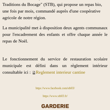
Traditions du Bocage" (STB), qui propose un repas bio,
une fois par mois, commandé auprès d'une coopérative
agricole de notre région.
La municipalité met à disposition deux agents communaux
pour l'encadrement des enfants et offre chaque année le
repas de Noël.
Le fonctionnement du service de restauration scolaire
municipale est défini dans un règlement intérieur
consultable ici :
Reglement interieur cantine
https://www.facebook.com/stb03/
https://www.stb03.fr/
GARDERIE