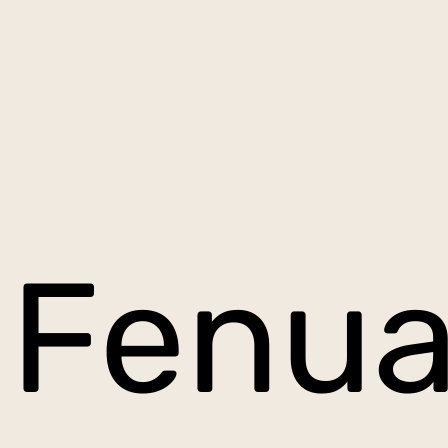
Fenua