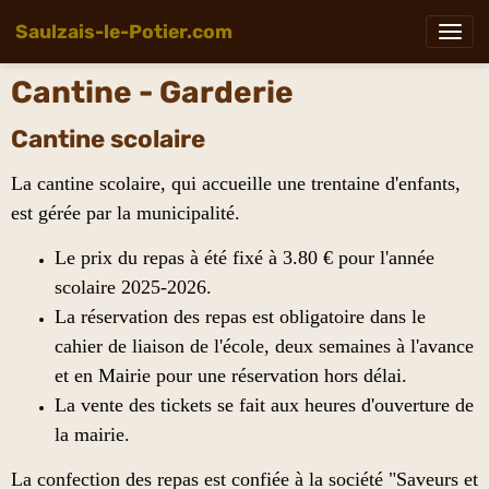
Saulzais-le-Potier.com
Cantine - Garderie
Cantine scolaire
La cantine scolaire, qui accueille une trentaine d'enfants,
est gérée par la municipalité.
Le prix du repas à été fixé à 3.80 € pour l'année
scolaire 2025-2026.
La réservation des repas est obligatoire dans le
cahier de liaison de l'école, deux semaines à l'avance
et en Mairie pour une réservation hors délai.
La vente des tickets se fait aux heures d'ouverture de
la mairie.
La confection des repas est confiée à la société "Saveurs et