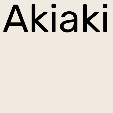
Akiaki