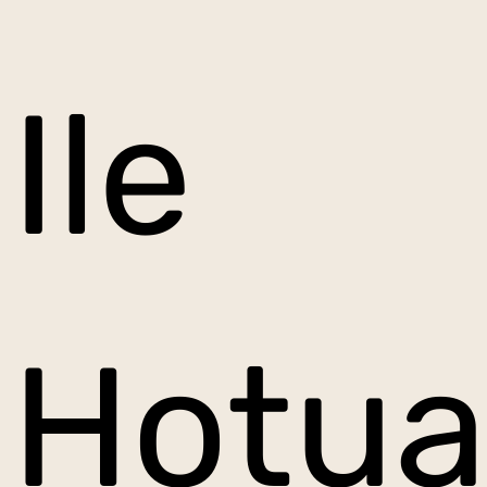
Ile
Hotua