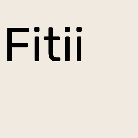
Fitii