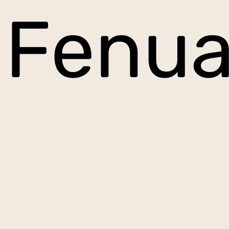
Fenua