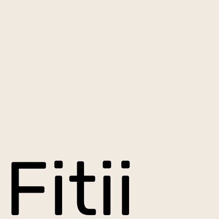
Fitii