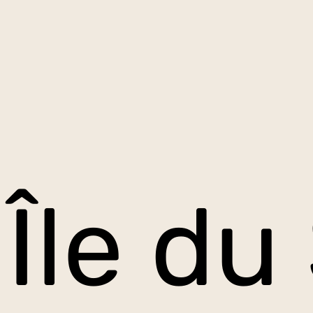
Île du