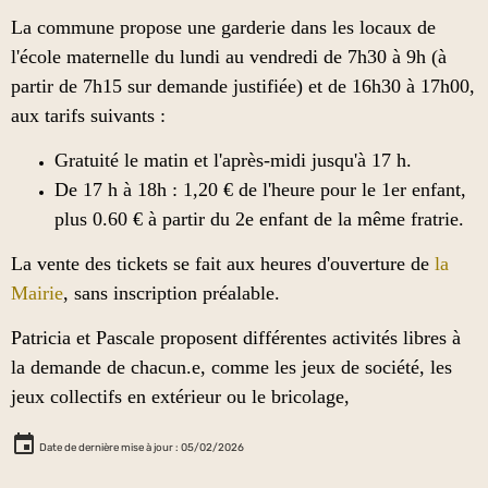
La commune propose une garderie dans les locaux de
l'école maternelle du lundi au vendredi de 7h30 à 9h (à
partir de 7h15 sur demande justifiée) et de 16h30 à 17h00,
aux tarifs suivants :
Gratuité le matin et l'après-midi jusqu'à 17 h.
De 17 h à 18h : 1,20 € de l'heure pour le 1er enfant,
plus 0.60 € à partir du 2e enfant de la même fratrie.
La vente des tickets se fait aux heures d'ouverture de
la
Mairie
, sans inscription préalable.
Patricia et Pascale proposent différentes activités libres
à
la demande de chacun.e
, comme les jeux de société, les
jeux collectifs en extérieur ou le bricolage,
Date de dernière mise à jour : 05/02/2026