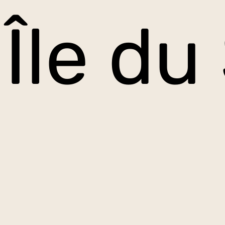
Île du