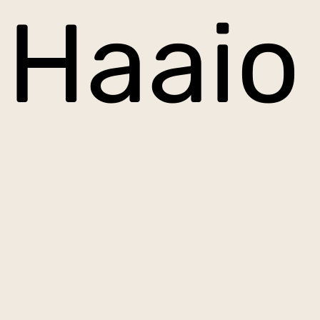
Haaio