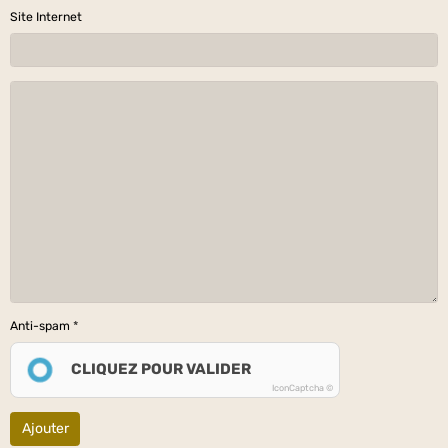
Site Internet
Anti-spam
CLIQUEZ POUR VALIDER
IconCaptcha ©
Ajouter