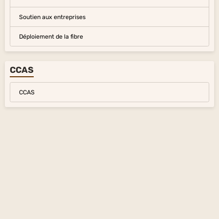
Soutien aux entreprises
Déploiement de la fibre
CCAS
CCAS