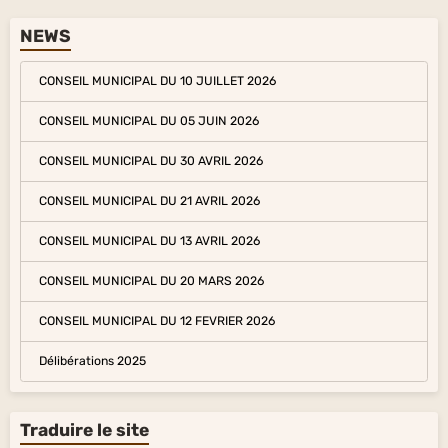
NEWS
CONSEIL MUNICIPAL DU 10 JUILLET 2026
CONSEIL MUNICIPAL DU 05 JUIN 2026
CONSEIL MUNICIPAL DU 30 AVRIL 2026
CONSEIL MUNICIPAL DU 21 AVRIL 2026
CONSEIL MUNICIPAL DU 13 AVRIL 2026
CONSEIL MUNICIPAL DU 20 MARS 2026
CONSEIL MUNICIPAL DU 12 FEVRIER 2026
Délibérations 2025
Traduire le site