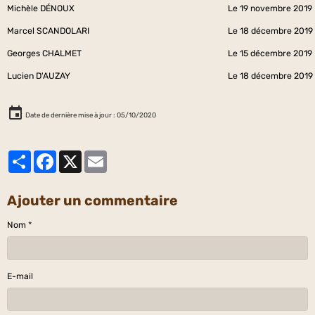
Michèle DÉNOUX
Le 19 novembre 2019
Marcel SCANDOLARI
Le 18 décembre 2019
Georges CHALMET
Le 15 décembre 2019
Lucien D'AUZAY
Le 18 décembre 2019
Date de dernière mise à jour : 05/10/2020
Partager
Facebook
X
Email
Ajouter un commentaire
Nom
E-mail