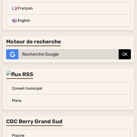
Français
English
Moteur de recherche
OK
Conseil municipal
Plans
CDC Berry Grand Sud
Piscine