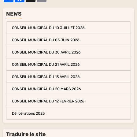
NEWS
CONSEIL MUNICIPAL DU 10 JUILLET 2026
CONSEIL MUNICIPAL DU 05 JUIN 2026
CONSEIL MUNICIPAL DU 30 AVRIL 2026
CONSEIL MUNICIPAL DU 21 AVRIL 2026
CONSEIL MUNICIPAL DU 13 AVRIL 2026
CONSEIL MUNICIPAL DU 20 MARS 2026
CONSEIL MUNICIPAL DU 12 FEVRIER 2026
Délibérations 2025
Traduire le site