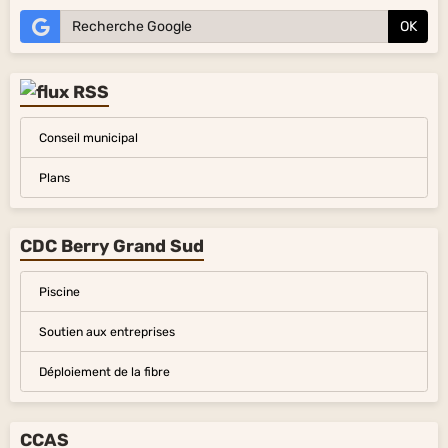
OK
Conseil municipal
Plans
CDC Berry Grand Sud
Piscine
Soutien aux entreprises
Déploiement de la fibre
CCAS