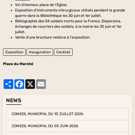
Vin d'honneur place de l'Eglise.
Exposition d'instruments chirurgicaux utilisés pendant la grande
guerre dans la Bibliothèque les 30 juin et 1er juillet.
Bibliographie des 54 soldats morts pour la France, Diaporama,
échanges de courriers des soldats, à la mairie les 30 juin et 1er
juillet.
Vente d'une brochure relative à l'exposition.
Exposition
Inauguration
Cocktail
Place du Marché
Partager
Facebook
X
Email
NEWS
CONSEIL MUNICIPAL DU 10 JUILLET 2026
CONSEIL MUNICIPAL DU 05 JUIN 2026