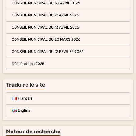
CONSEIL MUNICIPAL DU 30 AVRIL 2026
CONSEIL MUNICIPAL DU 21 AVRIL 2026
CONSEIL MUNICIPAL DU 13 AVRIL 2026
CONSEIL MUNICIPAL DU 20 MARS 2026
CONSEIL MUNICIPAL DU 12 FEVRIER 2026
Délibérations 2025
Traduire le site
Français
English
Moteur de recherche